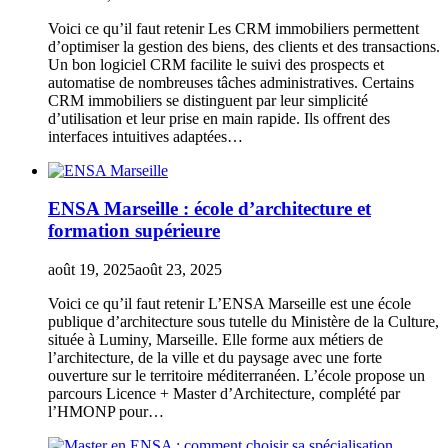
Voici ce qu’il faut retenir Les CRM immobiliers permettent
d’optimiser la gestion des biens, des clients et des transactions.
Un bon logiciel CRM facilite le suivi des prospects et
automatise de nombreuses tâches administratives. Certains
CRM immobiliers se distinguent par leur simplicité
d’utilisation et leur prise en main rapide. Ils offrent des
interfaces intuitives adaptées…
ENSA Marseille : école d’architecture et
formation supérieure
août 19, 2025
août 23, 2025
Voici ce qu’il faut retenir L’ENSA Marseille est une école
publique d’architecture sous tutelle du Ministère de la Culture,
située à Luminy, Marseille. Elle forme aux métiers de
l’architecture, de la ville et du paysage avec une forte
ouverture sur le territoire méditerranéen. L’école propose un
parcours Licence + Master d’Architecture, complété par
l’HMONP pour…