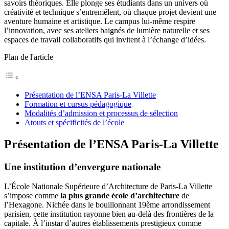
savoirs théoriques. Elle plonge ses étudiants dans un univers où
créativité et technique s’entremêlent, où chaque projet devient une
aventure humaine et artistique. Le campus lui-même respire
l’innovation, avec ses ateliers baignés de lumière naturelle et ses
espaces de travail collaboratifs qui invitent à l’échange d’idées.
Plan de l'article
Présentation de l’ENSA Paris-La Villette
Formation et cursus pédagogique
Modalités d’admission et processus de sélection
Atouts et spécificités de l’école
Présentation de l’ENSA Paris-La Villette
Une institution d’envergure nationale
L’École Nationale Supérieure d’Architecture de Paris-La Villette
s’impose comme
la plus grande école d’architecture
de
l’Hexagone. Nichée dans le bouillonnant 19ème arrondissement
parisien, cette institution rayonne bien au-delà des frontières de la
capitale. À l’instar d’autres établissements prestigieux comme