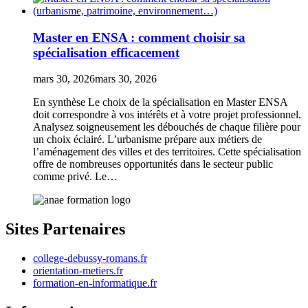
Master en ENSA : comment choisir sa
spécialisation efficacement
mars 30, 2026
mars 30, 2026
En synthèse Le choix de la spécialisation en Master ENSA
doit correspondre à vos intérêts et à votre projet professionnel.
Analysez soigneusement les débouchés de chaque filière pour
un choix éclairé. L’urbanisme prépare aux métiers de
l’aménagement des villes et des territoires. Cette spécialisation
offre de nombreuses opportunités dans le secteur public
comme privé. Le…
Sites Partenaires
college-debussy-romans.fr
orientation-metiers.fr
formation-en-informatique.fr