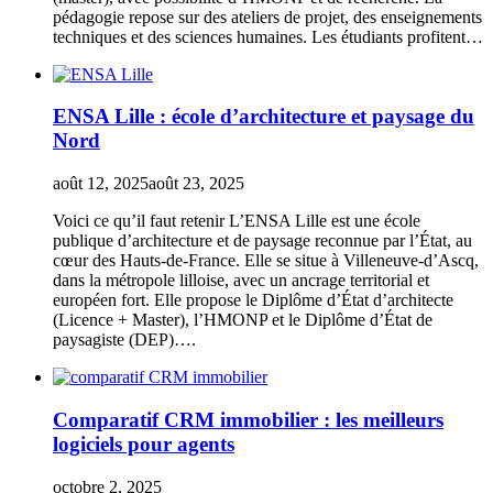
pédagogie repose sur des ateliers de projet, des enseignements
techniques et des sciences humaines. Les étudiants profitent…
ENSA Lille : école d’architecture et paysage du
Nord
août 12, 2025
août 23, 2025
Voici ce qu’il faut retenir L’ENSA Lille est une école
publique d’architecture et de paysage reconnue par l’État, au
cœur des Hauts-de-France. Elle se situe à Villeneuve-d’Ascq,
dans la métropole lilloise, avec un ancrage territorial et
européen fort. Elle propose le Diplôme d’État d’architecte
(Licence + Master), l’HMONP et le Diplôme d’État de
paysagiste (DEP)….
Comparatif CRM immobilier : les meilleurs
logiciels pour agents
octobre 2, 2025