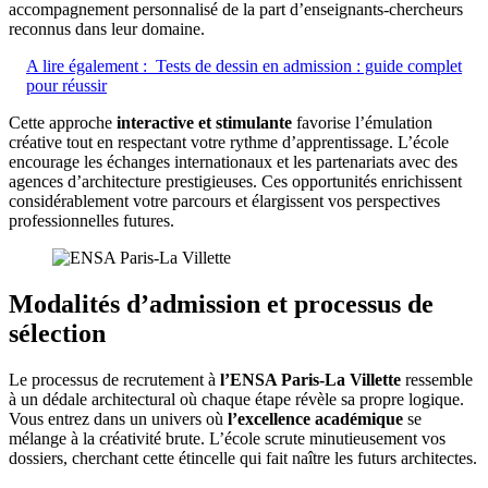
accompagnement personnalisé de la part d’enseignants-chercheurs
reconnus dans leur domaine.
A lire également :
Tests de dessin en admission : guide complet
pour réussir
Cette approche
interactive et stimulante
favorise l’émulation
créative tout en respectant votre rythme d’apprentissage. L’école
encourage les échanges internationaux et les partenariats avec des
agences d’architecture prestigieuses. Ces opportunités enrichissent
considérablement votre parcours et élargissent vos perspectives
professionnelles futures.
Modalités d’admission et processus de
sélection
Le processus de recrutement à
l’ENSA Paris-La Villette
ressemble
à un dédale architectural où chaque étape révèle sa propre logique.
Vous entrez dans un univers où
l’excellence académique
se
mélange à la créativité brute. L’école scrute minutieusement vos
dossiers, cherchant cette étincelle qui fait naître les futurs architectes.