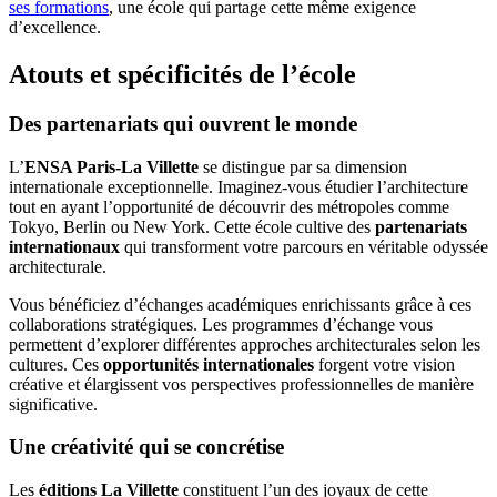
ses formations
, une école qui partage cette même exigence
d’excellence.
Atouts et spécificités de l’école
Des partenariats qui ouvrent le monde
L’
ENSA Paris-La Villette
se distingue par sa dimension
internationale exceptionnelle. Imaginez-vous étudier l’architecture
tout en ayant l’opportunité de découvrir des métropoles comme
Tokyo, Berlin ou New York. Cette école cultive des
partenariats
internationaux
qui transforment votre parcours en véritable odyssée
architecturale.
Vous bénéficiez d’échanges académiques enrichissants grâce à ces
collaborations stratégiques. Les programmes d’échange vous
permettent d’explorer différentes approches architecturales selon les
cultures. Ces
opportunités internationales
forgent votre vision
créative et élargissent vos perspectives professionnelles de manière
significative.
Une créativité qui se concrétise
Les
éditions La Villette
constituent l’un des joyaux de cette