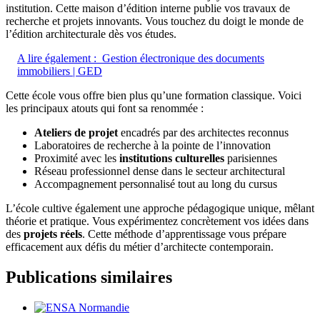
institution. Cette maison d’édition interne publie vos travaux de
recherche et projets innovants. Vous touchez du doigt le monde de
l’édition architecturale dès vos études.
A lire également :
Gestion électronique des documents
immobiliers | GED
Cette école vous offre bien plus qu’une formation classique. Voici
les principaux atouts qui font sa renommée :
Ateliers de projet
encadrés par des architectes reconnus
Laboratoires de recherche à la pointe de l’innovation
Proximité avec les
institutions culturelles
parisiennes
Réseau professionnel dense dans le secteur architectural
Accompagnement personnalisé tout au long du cursus
L’école cultive également une approche pédagogique unique, mêlant
théorie et pratique. Vous expérimentez concrètement vos idées dans
des
projets réels
. Cette méthode d’apprentissage vous prépare
efficacement aux défis du métier d’architecte contemporain.
Publications similaires