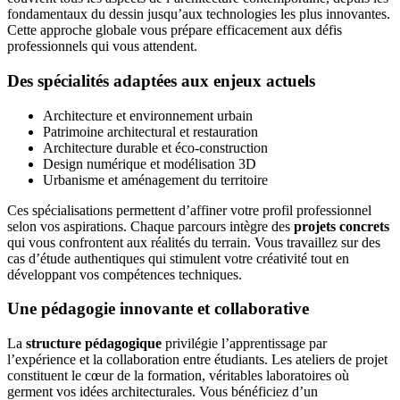
fondamentaux du dessin jusqu’aux technologies les plus innovantes.
Cette approche globale vous prépare efficacement aux défis
professionnels qui vous attendent.
Des spécialités adaptées aux enjeux actuels
Architecture et environnement urbain
Patrimoine architectural et restauration
Architecture durable et éco-construction
Design numérique et modélisation 3D
Urbanisme et aménagement du territoire
Ces spécialisations permettent d’affiner votre profil professionnel
selon vos aspirations. Chaque parcours intègre des
projets concrets
qui vous confrontent aux réalités du terrain. Vous travaillez sur des
cas d’étude authentiques qui stimulent votre créativité tout en
développant vos compétences techniques.
Une pédagogie innovante et collaborative
La
structure pédagogique
privilégie l’apprentissage par
l’expérience et la collaboration entre étudiants. Les ateliers de projet
constituent le cœur de la formation, véritables laboratoires où
germent vos idées architecturales. Vous bénéficiez d’un