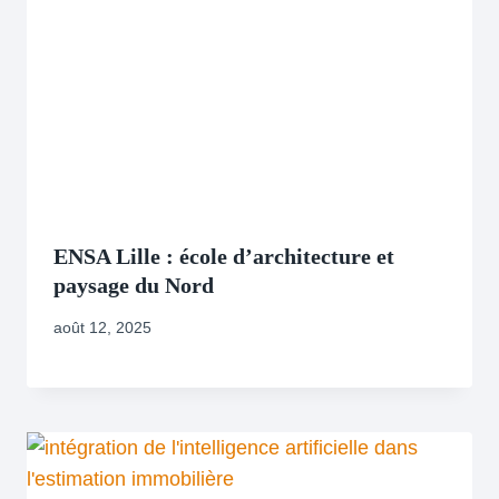
ENSA Lille : école d’architecture et
paysage du Nord
août 12, 2025