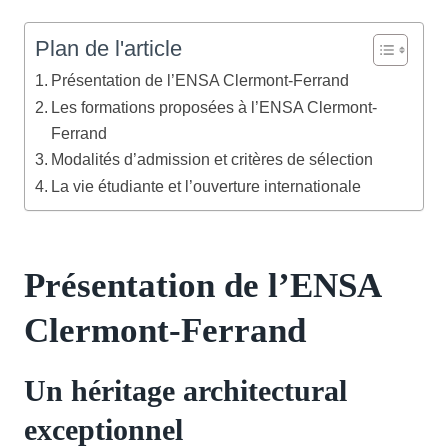
Plan de l'article
Présentation de l’ENSA Clermont-Ferrand
Les formations proposées à l’ENSA Clermont-
Ferrand
Modalités d’admission et critères de sélection
La vie étudiante et l’ouverture internationale
Présentation de l’ENSA
Clermont-Ferrand
Un héritage architectural
exceptionnel