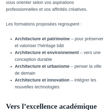
vous orienter selon vos aspirations
professionnelles et vos affinités créatives.
Les formations proposées regroupent :
Architecture et patrimoine
– pour préserver
et valoriser l’héritage bâti
Architecture et environnement
– vers une
conception durable
Architecture et urbanisme
– penser la ville
de demain
Architecture et innovation
– intégrer les
nouvelles technologies
Vers l’excellence académique