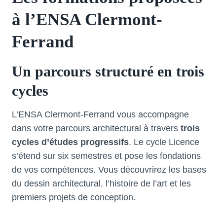
à l’ENSA Clermont-
Ferrand
Un parcours structuré en trois
cycles
L’ENSA Clermont-Ferrand vous accompagne
dans votre parcours architectural à travers
trois
cycles d’études progressifs
. Le cycle Licence
s’étend sur six semestres et pose les fondations
de vos compétences. Vous découvrirez les bases
du dessin architectural, l’histoire de l’art et les
premiers projets de conception.