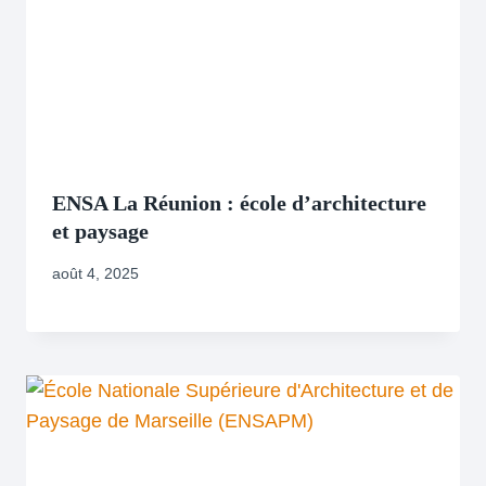
ENSA La Réunion : école d’architecture
et paysage
août 4, 2025