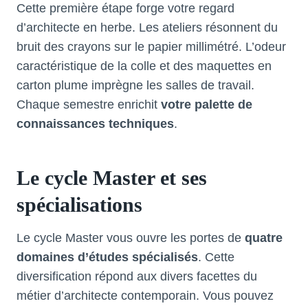
Cette première étape forge votre regard
d’architecte en herbe. Les ateliers résonnent du
bruit des crayons sur le papier millimétré. L’odeur
caractéristique de la colle et des maquettes en
carton plume imprègne les salles de travail.
Chaque semestre enrichit
votre palette de
connaissances techniques
.
Le cycle Master et ses
spécialisations
Le cycle Master vous ouvre les portes de
quatre
domaines d’études spécialisés
. Cette
diversification répond aux divers facettes du
métier d’architecte contemporain. Vous pouvez