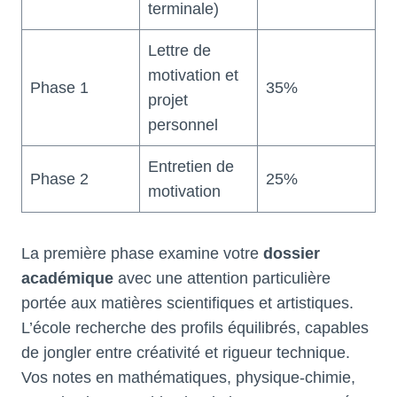
terminale)
Lettre de
motivation et
Phase 1
35%
projet
personnel
Entretien de
Phase 2
25%
motivation
La première phase examine votre
dossier
académique
avec une attention particulière
portée aux matières scientifiques et artistiques.
L’école recherche des profils équilibrés, capables
de jongler entre créativité et rigueur technique.
Vos notes en mathématiques, physique-chimie,