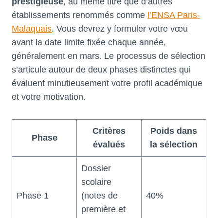
prestigieuse
, au même titre que d’autres
établissements renommés comme
l’ENSA Paris-
Malaquais
. Vous devrez y formuler votre vœu
avant la date limite fixée chaque année,
généralement en mars. Le processus de sélection
s’articule autour de deux phases distinctes qui
évaluent minutieusement votre profil académique
et votre motivation.
Critères
Poids dans
Phase
évalués
la sélection
Dossier
scolaire
Phase 1
(notes de
40%
première et