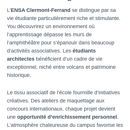
L’
ENSA Clermont-Ferrand
se distingue par sa
vie étudiante particulièrement riche et stimulante.
You découvrirez un environnement où
l’apprentissage dépasse les murs de
l’amphithéâtre pour s’épanouir dans beaucoup
d’activités associatives. Les
étudiants
architectes
bénéficient d’un cadre de vie
exceptionnel, niché entre volcans et patrimoine
historique.
Le tissu associatif de l’école fourmille d’initiatives
créatives. Des ateliers de maquettage aux
concours internationaux, chaque projet devient
une
opportunité d’enrichissement personnel
.
L’atmosphère chaleureuse du campus favorise les