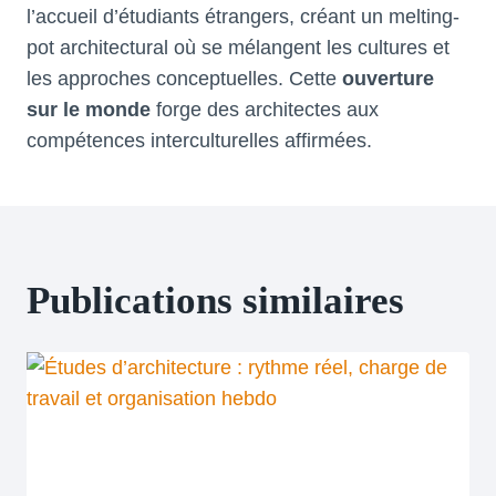
l’accueil d’étudiants étrangers, créant un melting-
pot architectural où se mélangent les cultures et
les approches conceptuelles. Cette
ouverture
sur le monde
forge des architectes aux
compétences interculturelles affirmées.
Publications similaires