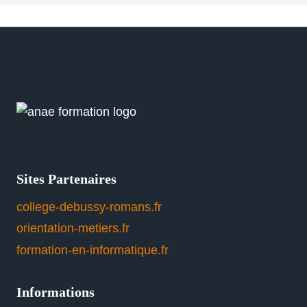
Sites Partenaires
college-debussy-romans.fr
orientation-metiers.fr
formation-en-informatique.fr
Informations