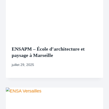
ENSAPM – École d’architecture et
paysage à Marseille
juillet 29, 2025