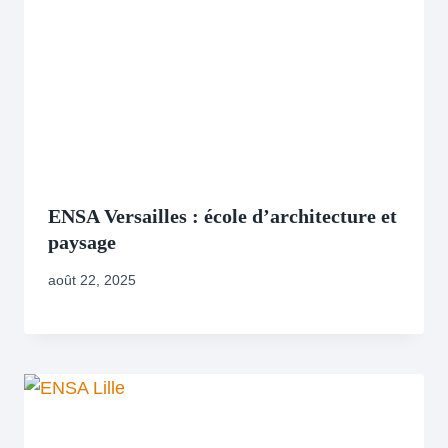
ENSA Versailles : école d’architecture et
paysage
août 22, 2025