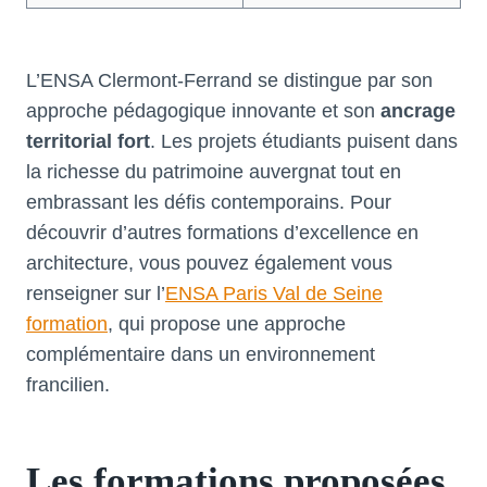
L’ENSA Clermont-Ferrand se distingue par son
approche pédagogique innovante et son
ancrage
territorial fort
. Les projets étudiants puisent dans
la richesse du patrimoine auvergnat tout en
embrassant les défis contemporains. Pour
découvrir d’autres formations d’excellence en
architecture, vous pouvez également vous
renseigner sur l’
ENSA Paris Val de Seine
formation
, qui propose une approche
complémentaire dans un environnement
francilien.
Les formations proposées