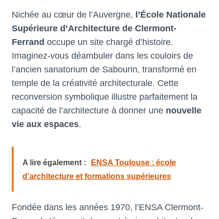
Nichée au cœur de l’Auvergne,
l’École Nationale
Supérieure d’Architecture de Clermont-
Ferrand
occupe un site chargé d’histoire.
Imaginez-vous déambuler dans les couloirs de
l’ancien sanatorium de Sabourin, transformé en
temple de la créativité architecturale. Cette
reconversion symbolique illustre parfaitement la
capacité de l’architecture à donner une
nouvelle
vie aux espaces
.
A lire également :
ENSA Toulouse : école
d'architecture et formations supérieures
Fondée dans les années 1970, l’ENSA Clermont-