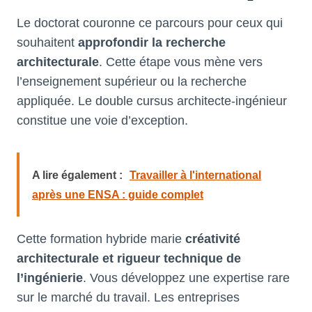
Le doctorat couronne ce parcours pour ceux qui
souhaitent
approfondir la recherche
architecturale
. Cette étape vous mène vers
l’enseignement supérieur ou la recherche
appliquée. Le double cursus architecte-ingénieur
constitue une voie d’exception.
A lire également :
Travailler à l'international
après une ENSA : guide complet
Cette formation hybride marie
créativité
architecturale et rigueur technique de
l’ingénierie
. Vous développez une expertise rare
sur le marché du travail. Les entreprises