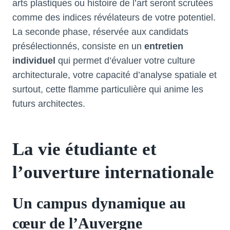
arts plastiques ou histoire de l’art seront scrutées
comme des indices révélateurs de votre potentiel.
La seconde phase, réservée aux candidats
présélectionnés, consiste en un
entretien
individuel
qui permet d’évaluer votre culture
architecturale, votre capacité d’analyse spatiale et
surtout, cette flamme particulière qui anime les
futurs architectes.
La vie étudiante et
l’ouverture internationale
Un campus dynamique au
cœur de l’Auvergne