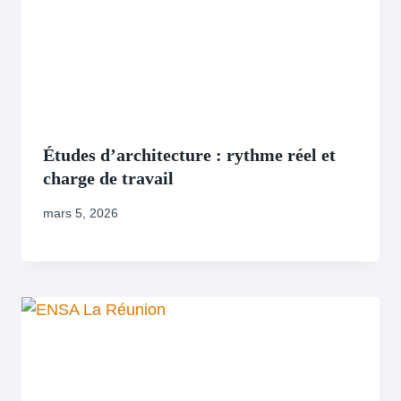
Études d’architecture : rythme réel et
charge de travail
mars 5, 2026