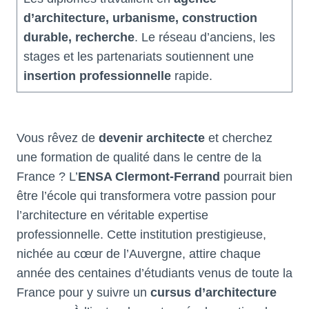
d’architecture, urbanisme, construction
durable, recherche
. Le réseau d’anciens, les
stages et les partenariats soutiennent une
insertion professionnelle
rapide.
Vous rêvez de
devenir architecte
et cherchez
une formation de qualité dans le centre de la
France ? L’
ENSA Clermont-Ferrand
pourrait bien
être l’école qui transformera votre passion pour
l’architecture en véritable expertise
professionnelle. Cette institution prestigieuse,
nichée au cœur de l’Auvergne, attire chaque
année des centaines d’étudiants venus de toute la
France pour y suivre un
cursus d’architecture