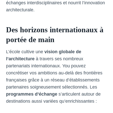
échanges interdisciplinaires et nourrit l’innovation
architecturale.
Des horizons internationaux à
portée de main
L’école cultive une
vision globale de
l’architecture
à travers ses nombreux
partenariats internationaux. You pouvez
concrétiser vos ambitions au-delà des frontières
françaises grâce à un réseau d’établissements
partenaires soigneusement sélectionnés. Les
programmes d’échange
s’articulent autour de
destinations aussi variées qu’enrichissantes :