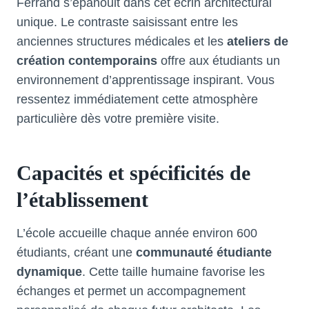
Ferrand s’épanouit dans cet écrin architectural
unique. Le contraste saisissant entre les
anciennes structures médicales et les
ateliers de
création contemporains
offre aux étudiants un
environnement d’apprentissage inspirant. Vous
ressentez immédiatement cette atmosphère
particulière dès votre première visite.
Capacités et spécificités de
l’établissement
L’école accueille chaque année environ 600
étudiants, créant une
communauté étudiante
dynamique
. Cette taille humaine favorise les
échanges et permet un accompagnement