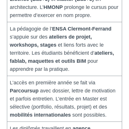
architecture. L’
HMONP
prolonge le cursus pour
permettre d’exercer en nom propre.
La pédagogie de l’
ENSA Clermont-Ferrand
s’appuie sur des
ateliers de projet,
workshops, stages
et liens forts avec le
territoire. Les étudiants bénéficient d’
ateliers,
fablab, maquettes et outils BIM
pour
apprendre par la pratique.
L’accès en première année se fait via
Parcoursup
avec dossier, lettre de motivation
et parfois entretien. L’entrée en Master est
sélective (portfolio, résultats, projet) et des
mobilités internationales
sont possibles.
Les diplômés travaillent en
agence