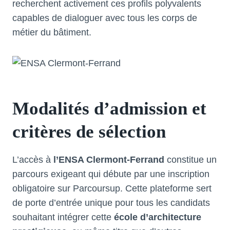
recherchent activement ces profils polyvalents
capables de dialoguer avec tous les corps de
métier du bâtiment.
Modalités d’admission et
critères de sélection
L’accès à
l’ENSA Clermont-Ferrand
constitue un
parcours exigeant qui débute par une inscription
obligatoire sur Parcoursup. Cette plateforme sert
de porte d’entrée unique pour tous les candidats
souhaitant intégrer cette
école d’architecture