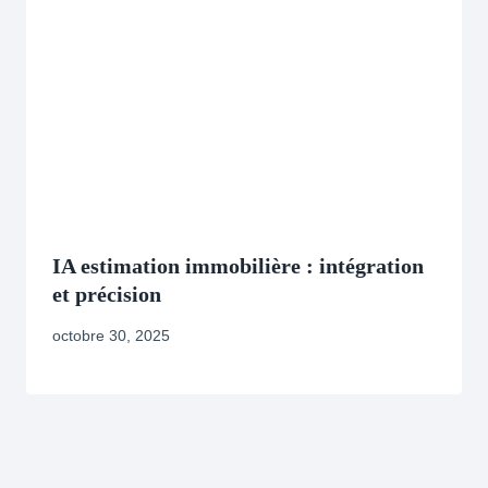
IA estimation immobilière : intégration
et précision
octobre 30, 2025