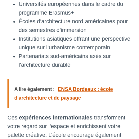
Universités européennes dans le cadre du
programme Erasmus+
Écoles d’architecture nord-américaines pour
des semestres d’immersion
Institutions asiatiques offrant une perspective
unique sur l’urbanisme contemporain
Partenariats sud-américains axés sur
l’architecture durable
A lire également :
ENSA Bordeaux : école
d'architecture et de paysage
Ces
expériences internationales
transforment
votre regard sur l’espace et enrichissent votre
palette créative. L’école encourage également