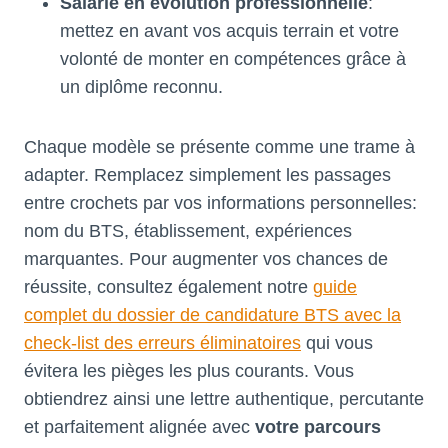
Salarié en évolution professionnelle
:
mettez en avant vos acquis terrain et votre
volonté de monter en compétences grâce à
un diplôme reconnu.
Chaque modèle se présente comme une trame à
adapter. Remplacez simplement les passages
entre crochets par vos informations personnelles:
nom du BTS, établissement, expériences
marquantes. Pour augmenter vos chances de
réussite, consultez également notre
guide
complet du dossier de candidature BTS avec la
check-list des erreurs éliminatoires
qui vous
évitera les pièges les plus courants. Vous
obtiendrez ainsi une lettre authentique, percutante
et parfaitement alignée avec
votre parcours