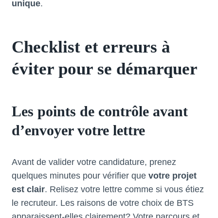
unique
.
Checklist et erreurs à
éviter pour se démarquer
Les points de contrôle avant
d’envoyer votre lettre
Avant de valider votre candidature, prenez
quelques minutes pour vérifier que
votre projet
est clair
. Relisez votre lettre comme si vous étiez
le recruteur. Les raisons de votre choix de BTS
apparaissent-elles clairement? Votre parcours et