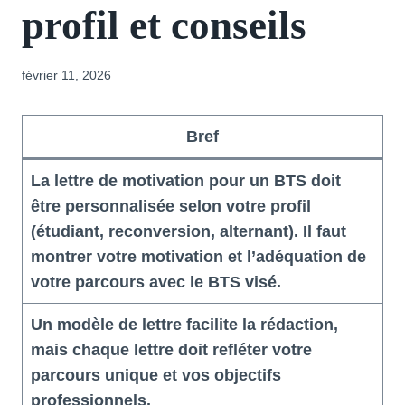
profil et conseils
février 11, 2026
Bref
La lettre de motivation pour un BTS doit
être personnalisée selon votre profil
(étudiant, reconversion, alternant). Il faut
montrer votre motivation et l’adéquation de
votre parcours avec le BTS visé.
Un modèle de lettre facilite la rédaction,
mais chaque lettre doit refléter votre
parcours unique et vos objectifs
professionnels.