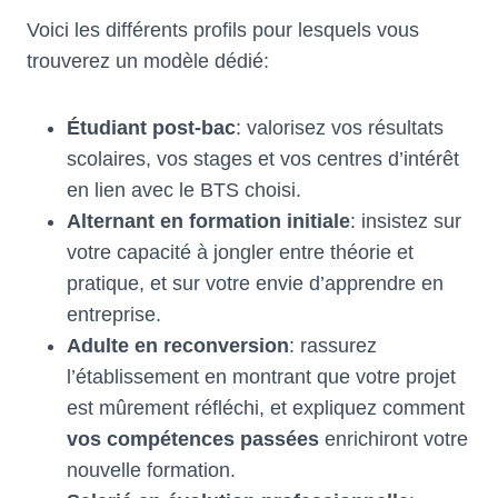
Voici les différents profils pour lesquels vous
trouverez un modèle dédié:
Étudiant post-bac
: valorisez vos résultats
scolaires, vos stages et vos centres d’intérêt
en lien avec le BTS choisi.
Alternant en formation initiale
: insistez sur
votre capacité à jongler entre théorie et
pratique, et sur votre envie d’apprendre en
entreprise.
Adulte en reconversion
: rassurez
l’établissement en montrant que votre projet
est mûrement réfléchi, et expliquez comment
vos compétences passées
enrichiront votre
nouvelle formation.