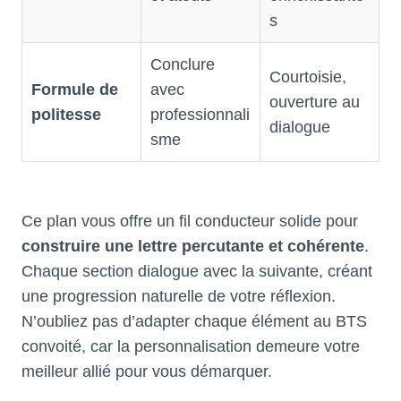
s
Conclure
Courtoisie,
Formule de
avec
ouverture au
politesse
professionnali
dialogue
sme
Ce plan vous offre un fil conducteur solide pour
construire une lettre percutante et cohérente
.
Chaque section dialogue avec la suivante, créant
une progression naturelle de votre réflexion.
N’oubliez pas d’adapter chaque élément au BTS
convoité, car la personnalisation demeure votre
meilleur allié pour vous démarquer.