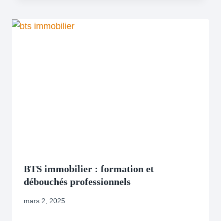
BTS immobilier : formation et
débouchés professionnels
mars 2, 2025