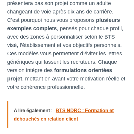
présentera pas son projet comme un adulte
changeant de voie après dix ans de carrière.
C’est pourquoi nous vous proposons
plusieurs
exemples complets
, pensés pour chaque profil,
avec des zones à personnaliser selon le BTS
visé, l’établissement et vos objectifs personnels.
Ces modèles vous permettent d’éviter les lettres
génériques qui lassent les recruteurs. Chaque
version intègre des
formulations orientées
projet
, mettant en avant votre motivation réelle et
votre cohérence professionnelle.
A lire également :
BTS NDRC : Formation et
débouchés en relation client