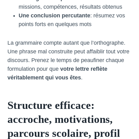
missions, compétences, résultats obtenus
Une conclusion percutante
: résumez vos
points forts en quelques mots
La grammaire compte autant que l’orthographe.
Une phrase mal construite peut affaiblir tout votre
discours. Prenez le temps de peaufiner chaque
formulation pour que
votre lettre reflète
véritablement qui vous êtes
.
Structure efficace:
accroche, motivations,
parcours scolaire, profil