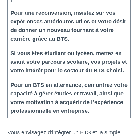
Pour une reconversion, insistez sur vos
expériences antérieures utiles et votre désir
de donner un nouveau tournant à votre
carrière grâce au BTS.
Si vous êtes étudiant ou lycéen, mettez en
avant votre parcours scolaire, vos projets et
votre intérêt pour le secteur du BTS choisi.
Pour un BTS en alternance, démontrez votre
capacité à gérer études et travail, ainsi que
votre motivation à acquérir de l’expérience
professionnelle en entreprise.
Vous envisagez d’intégrer un BTS et la simple