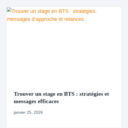
Trouver un stage en BTS : stratégies et
messages efficaces
janvier 25, 2026