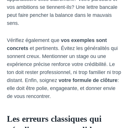
vos ambitions se tiennent-ils? Une lettre bancale
peut faire pencher la balance dans le mauvais
sens.
Vérifiez également que
vos exemples sont
concrets
et pertinents. Évitez les généralités qui
sonnent creux. Mentionner un stage ou une
expérience précise renforce votre crédibilité. Le
ton doit rester professionnel, ni trop familier ni trop
distant. Enfin, soignez
votre formule de clôture
:
elle doit être polie, engageante, et donner envie
de vous rencontrer.
Les erreurs classiques qui