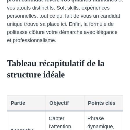
vos atouts distinctifs. Soft skills, expériences
personnelles, tout ce qui fait de vous un candidat
unique trouve sa place ici. Enfin, la formule de
politesse clôture votre démarche avec élégance
et professionnalisme.
Tableau récapitulatif de la
structure idéale
Partie
Objectif
Points clés
Capter
Phrase
l’attention
dynamique,