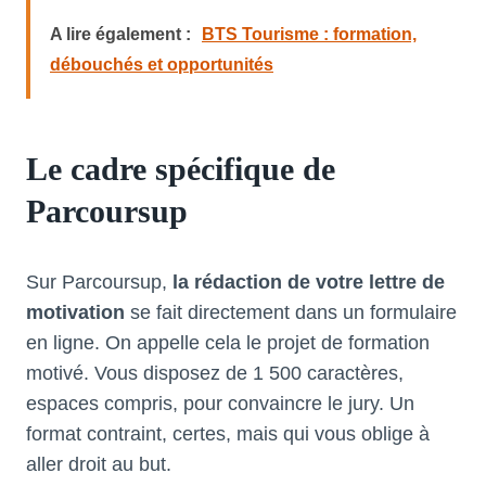
A lire également :
BTS Tourisme : formation,
débouchés et opportunités
Le cadre spécifique de
Parcoursup
Sur Parcoursup,
la rédaction de votre lettre de
motivation
se fait directement dans un formulaire
en ligne. On appelle cela le projet de formation
motivé. Vous disposez de 1 500 caractères,
espaces compris, pour convaincre le jury. Un
format contraint, certes, mais qui vous oblige à
aller droit au but.