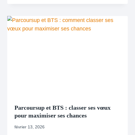
Parcoursup et BTS : classer ses vœux
pour maximiser ses chances
février 13, 2026