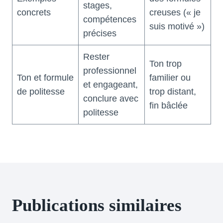
stages,
concrets
creuses (« je
compétences
suis motivé »)
précises
Rester
Ton trop
professionnel
Ton et formule
familier ou
et engageant,
de politesse
trop distant,
conclure avec
fin bâclée
politesse
Publications similaires