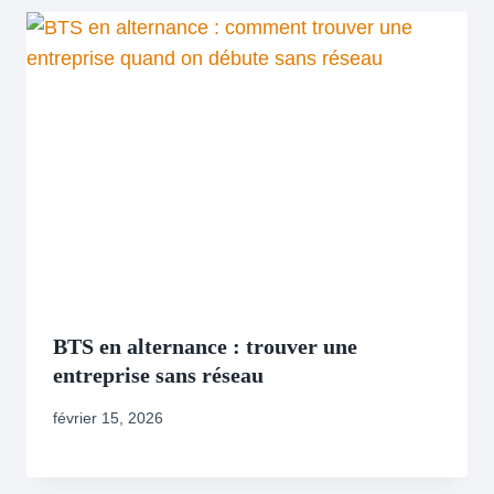
BTS en alternance : trouver une
entreprise sans réseau
février 15, 2026