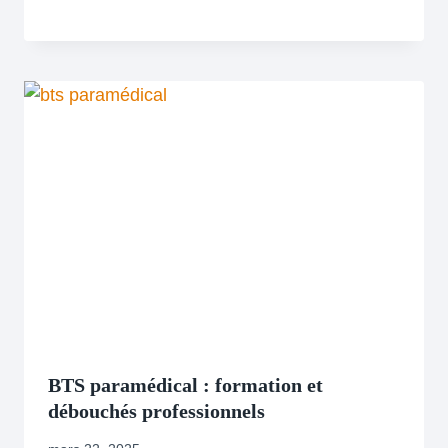
BTS paramédical : formation et
débouchés professionnels