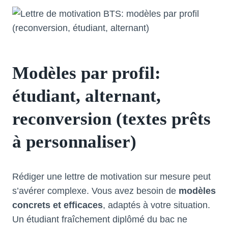
Modèles par profil:
étudiant, alternant,
reconversion (textes prêts
à personnaliser)
Rédiger une lettre de motivation sur mesure peut
s’avérer complexe. Vous avez besoin de
modèles
concrets et efficaces
, adaptés à votre situation.
Un étudiant fraîchement diplômé du bac ne