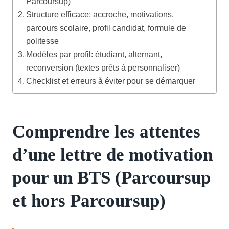
Parcoursup)
Structure efficace: accroche, motivations,
parcours scolaire, profil candidat, formule de
politesse
Modèles par profil: étudiant, alternant,
reconversion (textes prêts à personnaliser)
Checklist et erreurs à éviter pour se démarquer
Comprendre les attentes
d’une lettre de motivation
pour un BTS (Parcoursup
et hors Parcoursup)