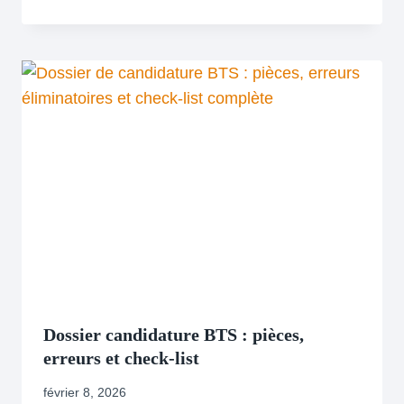
Dossier candidature BTS : pièces,
erreurs et check-list
février 8, 2026