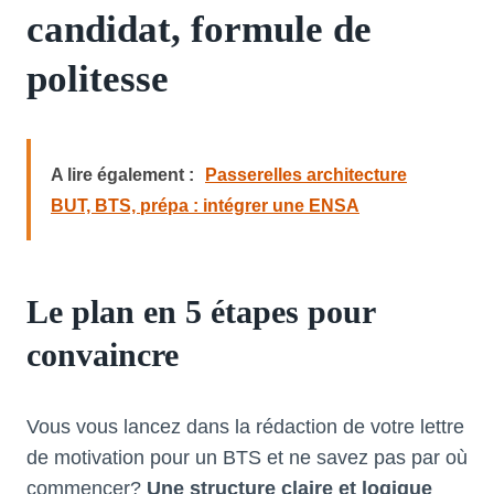
candidat, formule de
politesse
A lire également :
Passerelles architecture
BUT, BTS, prépa : intégrer une ENSA
Le plan en 5 étapes pour
convaincre
Vous vous lancez dans la rédaction de votre lettre
de motivation pour un BTS et ne savez pas par où
commencer?
Une structure claire et logique