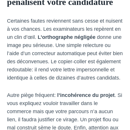
pénalisent votre candidature
Certaines fautes reviennent sans cesse et nuisent
à vos chances. Les examinateurs les repèrent en
un clin d’œil.
L’orthographe négligée
donne une
image peu sérieuse. Une simple relecture ou
l’aide d’un correcteur automatique peut éviter bien
des déconvenues. Le copier-coller est également
redoutable: il rend votre lettre impersonnelle et
identique à celles de dizaines d’autres candidats.
Autre piège fréquent:
l’incohérence du projet
. Si
vous expliquez vouloir travailler dans le
commerce mais que votre parcours n’a aucun
lien, il faudra justifier ce virage. Un projet flou ou
mal construit sème le doute. Enfin, attention aux