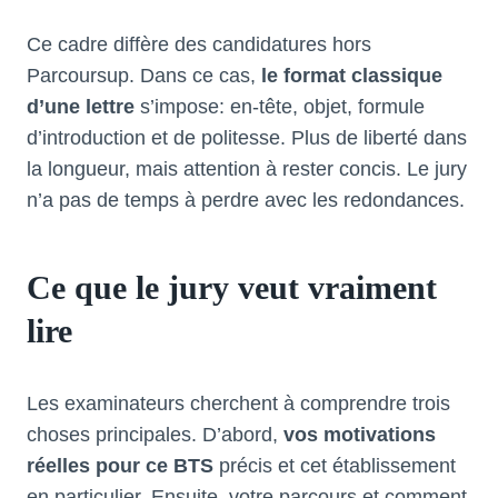
Ce cadre diffère des candidatures hors
Parcoursup. Dans ce cas,
le format classique
d’une lettre
s’impose: en-tête, objet, formule
d’introduction et de politesse. Plus de liberté dans
la longueur, mais attention à rester concis. Le jury
n’a pas de temps à perdre avec les redondances.
Ce que le jury veut vraiment
lire
Les examinateurs cherchent à comprendre trois
choses principales. D’abord,
vos motivations
réelles pour ce BTS
précis et cet établissement
en particulier. Ensuite, votre parcours et comment