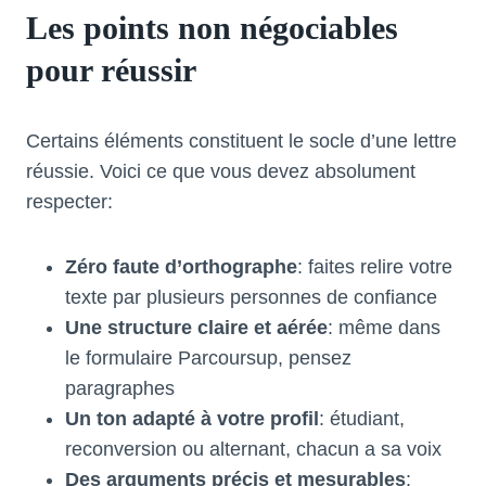
Les points non négociables
pour réussir
Certains éléments constituent le socle d’une lettre
réussie. Voici ce que vous devez absolument
respecter:
Zéro faute d’orthographe
: faites relire votre
texte par plusieurs personnes de confiance
Une structure claire et aérée
: même dans
le formulaire Parcoursup, pensez
paragraphes
Un ton adapté à votre profil
: étudiant,
reconversion ou alternant, chacun a sa voix
Des arguments précis et mesurables
: