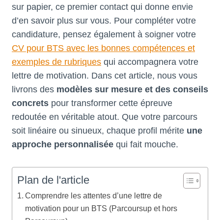
sur papier, ce premier contact qui donne envie
d’en savoir plus sur vous. Pour compléter votre
candidature, pensez également à soigner votre
CV pour BTS avec les bonnes compétences et
exemples de rubriques
qui accompagnera votre
lettre de motivation. Dans cet article, nous vous
livrons des
modèles sur mesure et des conseils
concrets
pour transformer cette épreuve
redoutée en véritable atout. Que votre parcours
soit linéaire ou sinueux, chaque profil mérite
une
approche personnalisée
qui fait mouche.
Plan de l'article
Comprendre les attentes d’une lettre de
motivation pour un BTS (Parcoursup et hors