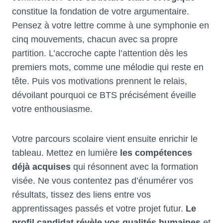
constitue la fondation de votre argumentaire.
Pensez à votre lettre comme à une symphonie en
cinq mouvements, chacun avec sa propre
partition. L’accroche capte l’attention dès les
premiers mots, comme une mélodie qui reste en
tête. Puis vos motivations prennent le relais,
dévoilant pourquoi ce BTS précisément éveille
votre enthousiasme.
Votre parcours scolaire vient ensuite enrichir le
tableau. Mettez en lumière
les compétences
déjà acquises
qui résonnent avec la formation
visée. Ne vous contentez pas d’énumérer vos
résultats, tissez des liens entre vos
apprentissages passés et votre projet futur.
Le
profil candidat révèle vos qualités humaines
et