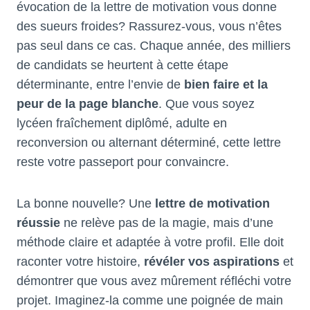
évocation de la lettre de motivation vous donne
des sueurs froides? Rassurez-vous, vous n’êtes
pas seul dans ce cas. Chaque année, des milliers
de candidats se heurtent à cette étape
déterminante, entre l’envie de
bien faire et la
peur de la page blanche
. Que vous soyez
lycéen fraîchement diplômé, adulte en
reconversion ou alternant déterminé, cette lettre
reste votre passeport pour convaincre.
La bonne nouvelle? Une
lettre de motivation
réussie
ne relève pas de la magie, mais d’une
méthode claire et adaptée à votre profil. Elle doit
raconter votre histoire,
révéler vos aspirations
et
démontrer que vous avez mûrement réfléchi votre
projet. Imaginez-la comme une poignée de main