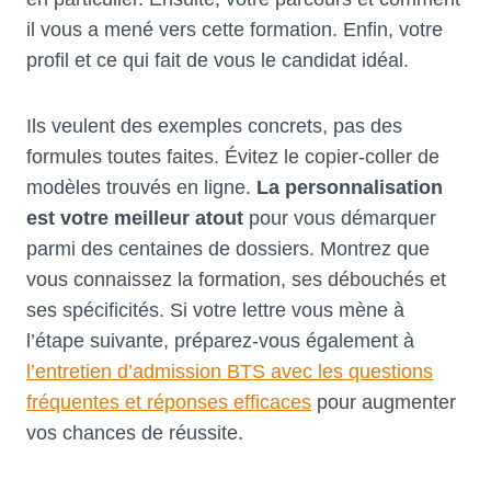
il vous a mené vers cette formation. Enfin, votre
profil et ce qui fait de vous le candidat idéal.
Ils veulent des exemples concrets, pas des
formules toutes faites. Évitez le copier-coller de
modèles trouvés en ligne.
La personnalisation
est votre meilleur atout
pour vous démarquer
parmi des centaines de dossiers. Montrez que
vous connaissez la formation, ses débouchés et
ses spécificités. Si votre lettre vous mène à
l’étape suivante, préparez-vous également à
l’entretien d’admission BTS avec les questions
fréquentes et réponses efficaces
pour augmenter
vos chances de réussite.