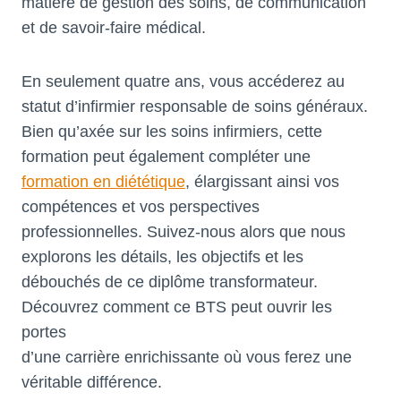
matière de gestion des soins, de communication
et de savoir-faire médical.
En seulement quatre ans, vous accéderez au
statut d’infirmier responsable de soins généraux.
Bien qu’axée sur les soins infirmiers, cette
formation peut également compléter une
formation en diététique
, élargissant ainsi vos
compétences et vos perspectives
professionnelles. Suivez-nous alors que nous
explorons les détails, les objectifs et les
débouchés de ce diplôme transformateur.
Découvrez comment ce BTS peut ouvrir les
portes
d’une carrière enrichissante où vous ferez une
véritable différence.