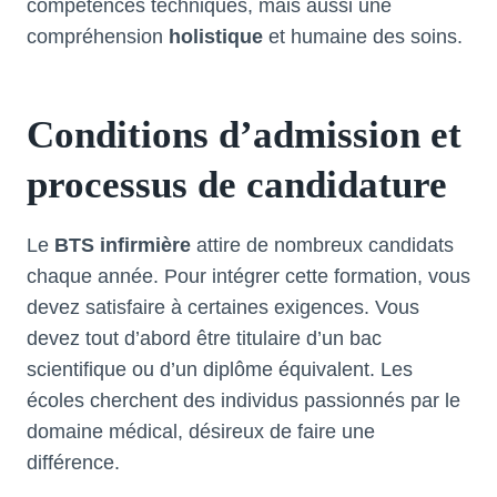
compétences techniques, mais aussi une
compréhension
holistique
et humaine des soins.
Conditions d’admission et
processus de candidature
Le
BTS infirmière
attire de nombreux candidats
chaque année. Pour intégrer cette formation, vous
devez satisfaire à certaines exigences. Vous
devez tout d’abord être titulaire d’un bac
scientifique ou d’un diplôme équivalent. Les
écoles cherchent des individus passionnés par le
domaine médical, désireux de faire une
différence.