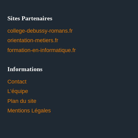
Sites Partenaires
college-debussy-romans.fr
orientation-metiers.fr
formation-en-informatique.fr
Informations
Contact
L’équipe
Plan du site
Mentions Légales