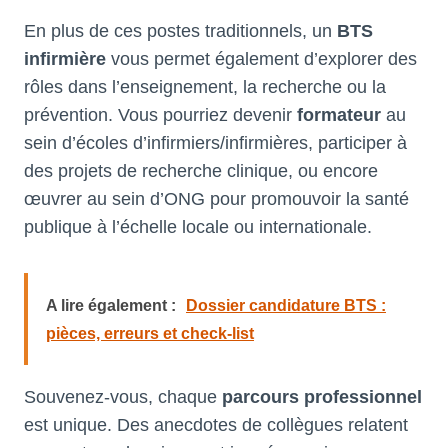
En plus de ces postes traditionnels, un
BTS
infirmière
vous permet également d’explorer des
rôles dans l’enseignement, la recherche ou la
prévention. Vous pourriez devenir
formateur
au
sein d’écoles d’infirmiers/infirmières, participer à
des projets de recherche clinique, ou encore
œuvrer au sein d’ONG pour promouvoir la santé
publique à l’échelle locale ou internationale.
A lire également :
Dossier candidature BTS :
pièces, erreurs et check-list
Souvenez-vous, chaque
parcours professionnel
est unique. Des anecdotes de collègues relatent