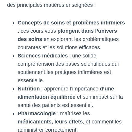
des principales matières enseignées :
Concepts de soins et problèmes infirmiers
: ces cours vous
plongent dans l’univers
des soins
en explorant les problématiques
courantes et les solutions efficaces.
Sciences médicales
: une solide
compréhension des bases scientifiques qui
soutiennent les pratiques infirmières est
essentielle.
Nutrition
: apprendre l’importance
d’une
alimentation équilibrée
et son impact sur la
santé des patients est essentiel.
Pharmacologie
: maîtrisez les
médicaments, leurs effets
, et comment les
administrer correctement.