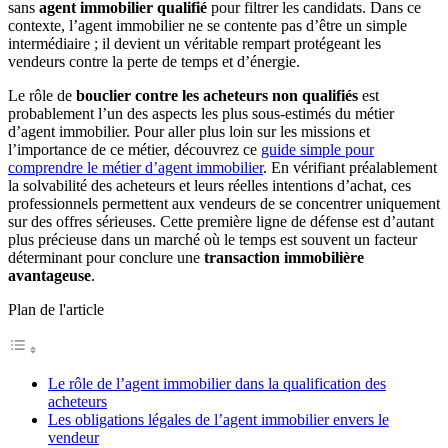
sans
agent immobilier qualifié
pour filtrer les candidats. Dans ce
contexte, l’agent immobilier ne se contente pas d’être un simple
intermédiaire ; il devient un véritable rempart protégeant les
vendeurs contre la perte de temps et d’énergie.
Le rôle de
bouclier contre les acheteurs non qualifiés
est
probablement l’un des aspects les plus sous-estimés du métier
d’agent immobilier. Pour aller plus loin sur les missions et
l’importance de ce métier, découvrez ce
guide simple pour
comprendre le métier d’agent immobilier
. En vérifiant préalablement
la solvabilité des acheteurs et leurs réelles intentions d’achat, ces
professionnels permettent aux vendeurs de se concentrer uniquement
sur des offres sérieuses. Cette première ligne de défense est d’autant
plus précieuse dans un marché où le temps est souvent un facteur
déterminant pour conclure une
transaction immobilière
avantageuse
.
Plan de l'article
Le rôle de l’agent immobilier dans la qualification des
acheteurs
Les obligations légales de l’agent immobilier envers le
vendeur