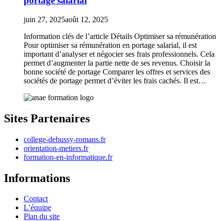
portage salarial
juin 27, 2025
août 12, 2025
Information clés de l’article Détails Optimiser sa rémunération
Pour optimiser sa rémunération en portage salarial, il est
important d’analyser et négocier ses frais professionnels. Cela
permet d’augmenter la partie nette de ses revenus. Choisir la
bonne société de portage Comparer les offres et services des
sociétés de portage permet d’éviter les frais cachés. Il est…
Sites Partenaires
college-debussy-romans.fr
orientation-metiers.fr
formation-en-informatique.fr
Informations
Contact
L’équipe
Plan du site