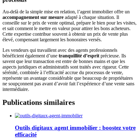
Au-delà de la simple mise en relation, l’agent immobilier offre un
accompagnement sur mesure
adapté à chaque situation. Il
conseille sur le prix de vente optimal, prépare le bien pour les visites,
et sait comment le mettre en valeur pour attirer les bons acheteurs.
Cette expertise contribue souvent à obtenir un prix de vente plus
élevé, compensant largement les honoraires versés.
Les vendeurs qui travaillent avec des agents professionnels
bénéficient également d’une
tranquillité d’esprit
précieuse. Ils
savent que leur transaction est entre de bonnes mains et que les
aspects juridiques et administratifs sont traités avec rigueur. Cette
sérénité, combinée à l’efficacité accrue du processus de vente,
représente un avantage considérable que beaucoup de propriétaires
ne soupçonnent pas avant d’avoir fait l’expérience d’une vente sans
intermédiaire.
Publications similaires
Outils digitaux agent immobilier : boostez votre
efficacité