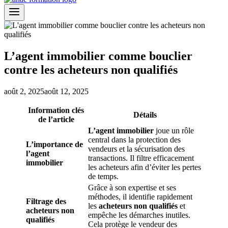
L’agent immobilier comme bouclier
contre les acheteurs non qualifiés
août 2, 2025
août 12, 2025
Information clés
Détails
de l’article
L’agent immobilier
joue un rôle
central dans la protection des
L’importance de
vendeurs et la sécurisation des
l’agent
transactions. Il filtre efficacement
immobilier
les acheteurs afin d’éviter les pertes
de temps.
Grâce à son expertise et ses
méthodes, il identifie rapidement
Filtrage des
les
acheteurs non qualifiés
et
acheteurs non
empêche les démarches inutiles.
qualifiés
Cela protège le vendeur des