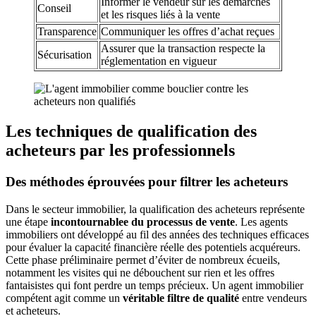
Informer le vendeur sur les démarches
Conseil
et les risques liés à la vente
Transparence
Communiquer les offres d’achat reçues
Assurer que la transaction respecte la
Sécurisation
réglementation en vigueur
Les techniques de qualification des
acheteurs par les professionnels
Des méthodes éprouvées pour filtrer les acheteurs
Dans le secteur immobilier, la qualification des acheteurs représente
une étape
incontournablee du processus de vente
. Les agents
immobiliers ont développé au fil des années des techniques efficaces
pour évaluer la capacité financière réelle des potentiels acquéreurs.
Cette phase préliminaire permet d’éviter de nombreux écueils,
notamment les visites qui ne débouchent sur rien et les offres
fantaisistes qui font perdre un temps précieux. Un agent immobilier
compétent agit comme un
véritable filtre de qualité
entre vendeurs
et acheteurs.