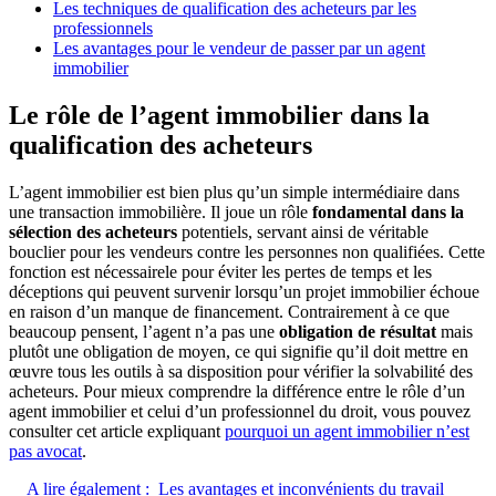
Les techniques de qualification des acheteurs par les
professionnels
Les avantages pour le vendeur de passer par un agent
immobilier
Le rôle de l’agent immobilier dans la
qualification des acheteurs
L’agent immobilier est bien plus qu’un simple intermédiaire dans
une transaction immobilière. Il joue un rôle
fondamental dans la
sélection des acheteurs
potentiels, servant ainsi de véritable
bouclier pour les vendeurs contre les personnes non qualifiées. Cette
fonction est nécessairele pour éviter les pertes de temps et les
déceptions qui peuvent survenir lorsqu’un projet immobilier échoue
en raison d’un manque de financement. Contrairement à ce que
beaucoup pensent, l’agent n’a pas une
obligation de résultat
mais
plutôt une obligation de moyen, ce qui signifie qu’il doit mettre en
œuvre tous les outils à sa disposition pour vérifier la solvabilité des
acheteurs. Pour mieux comprendre la différence entre le rôle d’un
agent immobilier et celui d’un professionnel du droit, vous pouvez
consulter cet article expliquant
pourquoi un agent immobilier n’est
pas avocat
.
A lire également :
Les avantages et inconvénients du travail