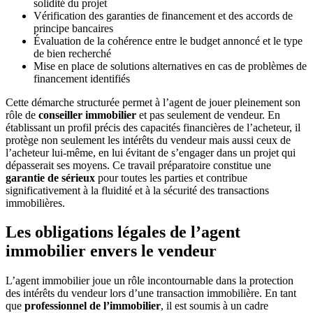
solidité du projet
Vérification des garanties de financement et des accords de
principe bancaires
Évaluation de la cohérence entre le budget annoncé et le type
de bien recherché
Mise en place de solutions alternatives en cas de problèmes de
financement identifiés
Cette démarche structurée permet à l’agent de jouer pleinement son
rôle de
conseiller immobilier
et pas seulement de vendeur. En
établissant un profil précis des capacités financières de l’acheteur, il
protège non seulement les intérêts du vendeur mais aussi ceux de
l’acheteur lui-même, en lui évitant de s’engager dans un projet qui
dépasserait ses moyens. Ce travail préparatoire constitue une
garantie de sérieux
pour toutes les parties et contribue
significativement à la fluidité et à la sécurité des transactions
immobilières.
Les obligations légales de l’agent
immobilier envers le vendeur
L’agent immobilier joue un rôle incontournable dans la protection
des intérêts du vendeur lors d’une transaction immobilière. En tant
que
professionnel de l’immobilier
, il est soumis à un cadre