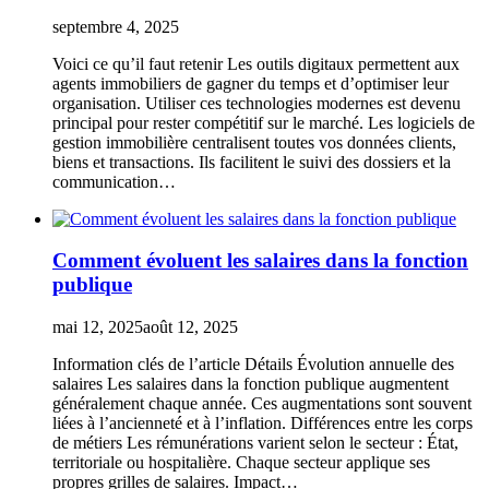
septembre 4, 2025
Voici ce qu’il faut retenir Les outils digitaux permettent aux
agents immobiliers de gagner du temps et d’optimiser leur
organisation. Utiliser ces technologies modernes est devenu
principal pour rester compétitif sur le marché. Les logiciels de
gestion immobilière centralisent toutes vos données clients,
biens et transactions. Ils facilitent le suivi des dossiers et la
communication…
Comment évoluent les salaires dans la fonction
publique
mai 12, 2025
août 12, 2025
Information clés de l’article Détails Évolution annuelle des
salaires Les salaires dans la fonction publique augmentent
généralement chaque année. Ces augmentations sont souvent
liées à l’ancienneté et à l’inflation. Différences entre les corps
de métiers Les rémunérations varient selon le secteur : État,
territoriale ou hospitalière. Chaque secteur applique ses
propres grilles de salaires. Impact…