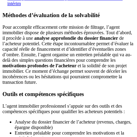
intérim
Méthodes d’évaluation de la solvabilité
Pour accomplir efficacement cette mission de filtrage, l’agent
immobilier dispose de plusieurs méthodes éprouvées. Tout d’abord,
il procède à une
analyse approfondie du dossier financier
de
l’acheteur potentiel. Cette étape incontournablee permet d’évaluer la
capacité réelle de financement et d’identifier d’éventuelles zones
d’ombre. Ensuite, l’agent organise un entretien préalable qui va au-
delà des simples questions financières pour comprendre les
motivations profondes de l’acheteur
et la solidité de son projet
immobilier. Ce moment d’échange permet souvent de déceler les
incohérences ou les hésitations qui pourraient compromettre la
transaction future.
Outils et compétences spécifiques
L’agent immobilier professionnel s’appuie sur des outils et des
compétences spécifiques pour qualifier les acheteurs potentiels :
Analyse du dossier financier de l’acheteur (revenus, charges,
épargne disponible)
Entretien préalable pour comprendre les motivations et la