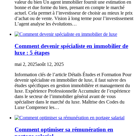
valeur du bien Un agent immobilier fournit une estimation en
bonne et due forme du bien, prenant en compte le marché
actuel. Cela permet à l’investisseur de choisir au mieux le prix
d’achat ou de vente. Vision à long terme pour l’investissement
L’agent analyse les évolutions…
Comment devenir spécialiste en immobilier de
luxe : 5 étapes
mai 2, 2025
août 12, 2025
Information clés de l’article Détails Études et Formation Pour
devenir spécialiste en immobilier de luxe, il faut suivre des
études spécifiques en gestion immobilière et management du
luxe. Expérience Professionnelle Accumulez de l’expérience
dans le secteur de l’immobilier général avant de vous
spécialiser dans le marché du luxe. Maîtrise des Codes du
Luxe Comprenez les…
Comment optimiser sa rémunération en